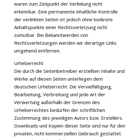
waren zum Zeitpunkt der Verlinkung nicht
erkennbar. Eine permanente inhaltliche Kontrolle
der verlinkten Seiten ist jedoch ohne konkrete
Anhaltspunkte einer Rechtsverletzung nicht
zumutbar. Bei Bekanntwerden von
Rechtsverletzungen werden wir derartige Links
umgehend entfernen.
Urheberrecht
Die durch die Seitenbetreiber erstellten Inhalte und
Werke auf diesen Seiten unterliegen dem
deutschen Urheberrecht. Die Vervielfältigung,
Bearbeitung, Verbreitung und jede Art der
Verwertung außerhalb der Grenzen des
Urheberrechtes bedürfen der schriftlichen
Zustimmung des jeweiligen Autors bzw. Erstellers.
Downloads und Kopien dieser Seite sind nur für den
privaten, nicht kommerziellen Gebrauch gestattet.