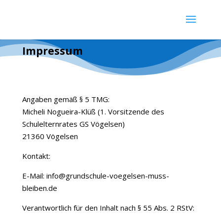
Impressum
Angaben gemäß § 5 TMG:
Micheli Nogueira-Klüß (1. Vorsitzende des
Schulelternrates GS Vögelsen)
21360 Vögelsen
Kontakt:
E-Mail: info@grundschule-voegelsen-muss-
bleiben.de
Verantwortlich für den Inhalt nach § 55 Abs. 2 RStV: