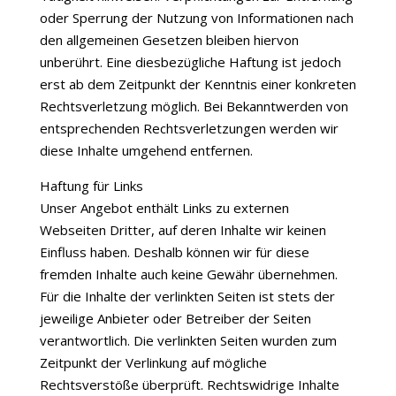
oder Sperrung der Nutzung von Informationen nach
den allgemeinen Gesetzen bleiben hiervon
unberührt. Eine diesbezügliche Haftung ist jedoch
erst ab dem Zeitpunkt der Kenntnis einer konkreten
Rechtsverletzung möglich. Bei Bekanntwerden von
entsprechenden Rechtsverletzungen werden wir
diese Inhalte umgehend entfernen.
Haftung für Links
Unser Angebot enthält Links zu externen
Webseiten Dritter, auf deren Inhalte wir keinen
Einfluss haben. Deshalb können wir für diese
fremden Inhalte auch keine Gewähr übernehmen.
Für die Inhalte der verlinkten Seiten ist stets der
jeweilige Anbieter oder Betreiber der Seiten
verantwortlich. Die verlinkten Seiten wurden zum
Zeitpunkt der Verlinkung auf mögliche
Rechtsverstöße überprüft. Rechtswidrige Inhalte