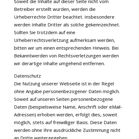
Soweit die Inhalte auf dieser Seite nicht vom
Betreiber erstellt wurden, werden die
Urheberrechte Dritter beachtet. Insbesondere
werden Inhalte Dritter als solche gekennzeichnet.
Sollten Sie trotzdem auf eine
Urheberrechtsverletzung aufmerksam werden,
bitten wir um einen entsprechenden Hinweis. Bei
Bekanntwerden von Rechtsverletzungen werden
wir derartige Inhalte umgehend entfernen.
Datenschutz
Die Nutzung unserer Webseite ist in der Regel
ohne Angabe personenbezogener Daten möglich.
Soweit auf unseren Seiten personenbezogene
Daten (beispielsweise Name, Anschrift oder eMail-
Adressen) erhoben werden, erfolgt dies, soweit
möglich, stets auf freiwilliger Basis. Diese Daten
werden ohne Ihre ausdrückliche Zustimmung nicht
an Dritte weitergegeben.