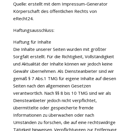
Quelle: erstellt mit dem Impressum-Generator
Körperschaft des öffentlichen Rechts von
eRecht24.
Haftungsausschluss:
Haftung für Inhalte
Die Inhalte unserer Seiten wurden mit größter
Sorgfalt erstellt. Für die Richtigkeit, Vollständigkeit
und Aktualität der Inhalte können wir jedoch keine
Gewähr übernehmen. Als Diensteanbieter sind wir
gemäß § 7 Abs.1 TMG für eigene Inhalte auf diesen
Seiten nach den allgemeinen Gesetzen
verantwortlich. Nach §§ 8 bis 10 TMG sind wir als
Diensteanbieter jedoch nicht verpflichtet,
übermittelte oder gespeicherte fremde
Informationen zu überwachen oder nach
Umständen zu forschen, die auf eine rechtswidrige
Tätigkeit hinweisen. Verpflichtungen zur Entfernung