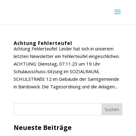
Achtung Fehlerteufel
Achtung Fehlerteufel: Leider hat sich in unserem
letzten Newsletter ein Fehlerteufel eingeschlichen.
ACHTUNG: Dienstag, 07.11.23 um 19 Uhr
Schulausschuss-Sitzung im SOZIALRAUM,
SCHULSTRAßE 12 im Gebäude der Samtgemeinde
in Bardowick. Die Tagesordnung und die Anlagen...
Suchen
Neueste Beiträge