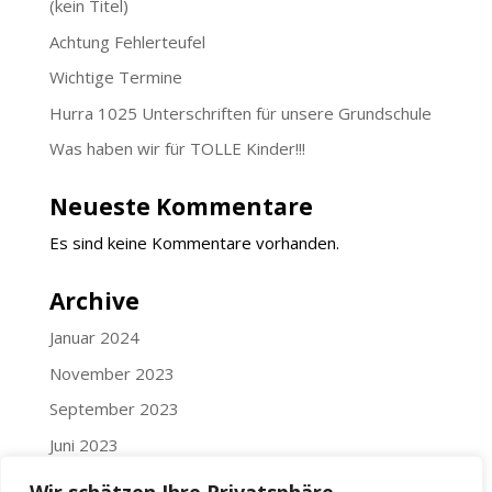
(kein Titel)
Achtung Fehlerteufel
Wichtige Termine
Hurra 1025 Unterschriften für unsere Grundschule
Was haben wir für TOLLE Kinder!!!
Neueste Kommentare
Es sind keine Kommentare vorhanden.
Archive
Januar 2024
November 2023
September 2023
Juni 2023